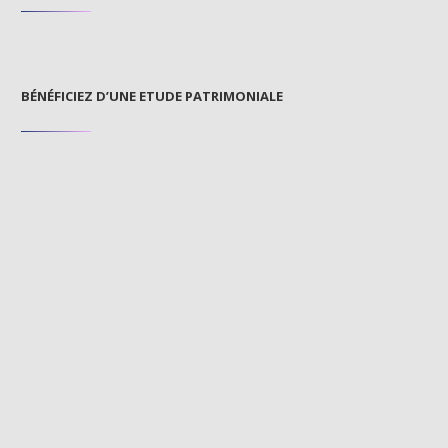
BÉNÉFICIEZ D’UNE ETUDE PATRIMONIALE