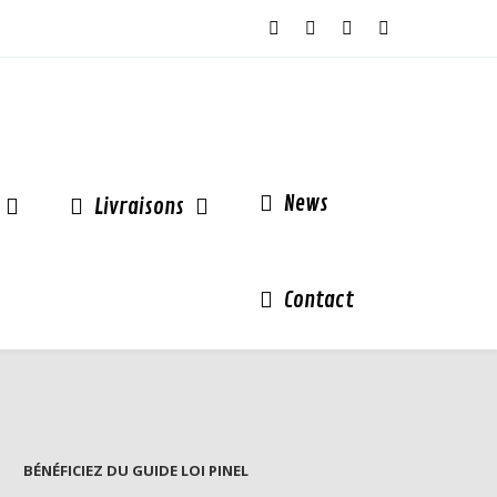
News
Livraisons
Contact
BÉNÉFICIEZ DU GUIDE LOI PINEL