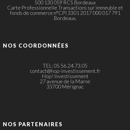
500 130 059 RCS Bordeaux
Carte Professionnelle Transactions sur immeuble et
fonds de commerce n°CPI 3301 2017 000 017 791
Bordeaux.
NOS COORDONNÉES
TEL: 05.56.24.73.05
contact@hop-investissement.fr
Hop! Investissement
27 avenue de la Marne
33700 Mérignac
NOS PARTENAIRES