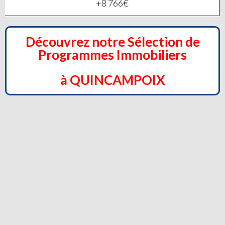
+8 766€
Découvrez notre Sélection de
Programmes Immobiliers
à QUINCAMPOIX