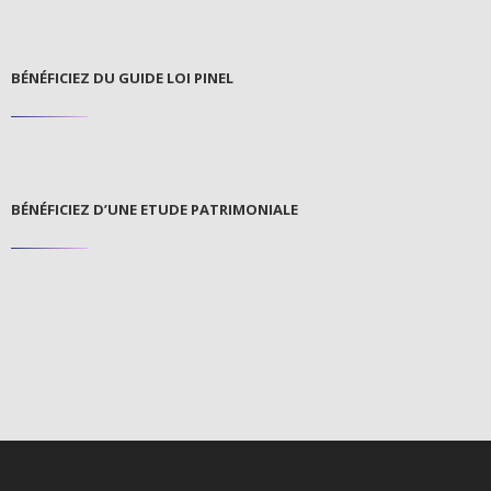
BÉNÉFICIEZ DU GUIDE LOI PINEL
BÉNÉFICIEZ D’UNE ETUDE PATRIMONIALE