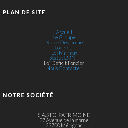
PLAN DE SITE
Accueil
Le Groupe
Notre Démarche
Loi Pinel
Loi Malraux
Statut LMNP
Loi Déficit Foncier
Nous Contacter
NOTRE SOCIÉTÉ
S.A.S FCI PATRIMOINE
27 Avenue de la marne
33700 Mérignac