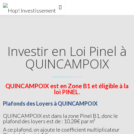
Investir en Loi Pinel à
QUINCAMPOIX
QUINCAMPOIX est en Zone B1 et éligible à la
loi PINEL.
Plafonds des Loyers à QUINCAMPOIX
QUINCAMPOIX est dans la zone Pinel B1, donc le
plafond des loyers est de : 10.28€ par m²
A ce plafond, on ajoute le coefficient multiplicateur