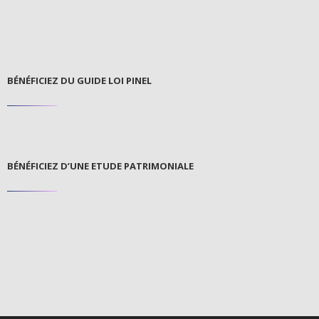
BÉNÉFICIEZ DU GUIDE LOI PINEL
BÉNÉFICIEZ D’UNE ETUDE PATRIMONIALE