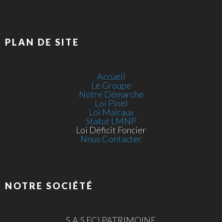
PLAN DE SITE
Accueil
Le Groupe
Notre Démarche
Loi Pinel
Loi Malraux
Statut LMNP
Loi Déficit Foncier
Nous Contacter
NOTRE SOCIÉTÉ
S.A.S FCI PATRIMOINE