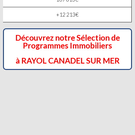
+12 213€
Découvrez notre Sélection de
Programmes Immobiliers
à RAYOL CANADEL SUR MER