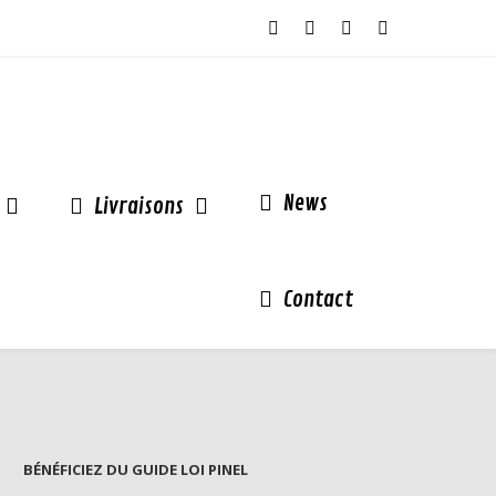
News
Livraisons
Contact
BÉNÉFICIEZ DU GUIDE LOI PINEL