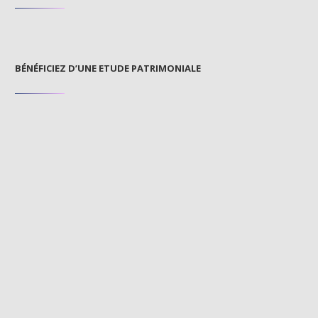
BÉNÉFICIEZ D’UNE ETUDE PATRIMONIALE