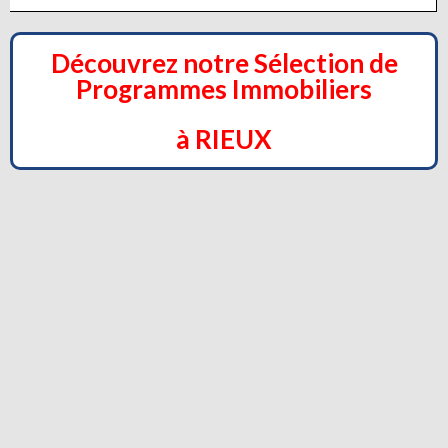
Découvrez notre Sélection de
Programmes Immobiliers
à RIEUX