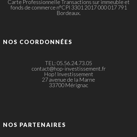
Carte Professionnelle Transactions sur immeuble et
fonds de commerce n°CPI 3301 2017 000 017 791
Bordeaux.
NOS COORDONNÉES
TEL: 05.56.24.73.05
contact@hop-investissement.fr
Hop! Investissement
27 avenue de la Marne
33700 Mérignac
NOS PARTENAIRES