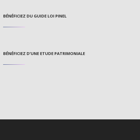
BÉNÉFICIEZ DU GUIDE LOI PINEL
BÉNÉFICIEZ D’UNE ETUDE PATRIMONIALE