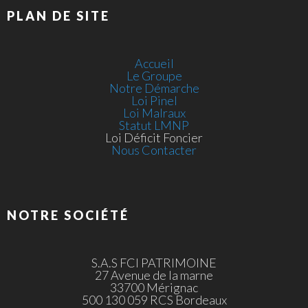
PLAN DE SITE
Accueil
Le Groupe
Notre Démarche
Loi Pinel
Loi Malraux
Statut LMNP
Loi Déficit Foncier
Nous Contacter
NOTRE SOCIÉTÉ
S.A.S FCI PATRIMOINE
27 Avenue de la marne
33700 Mérignac
500 130 059 RCS Bordeaux