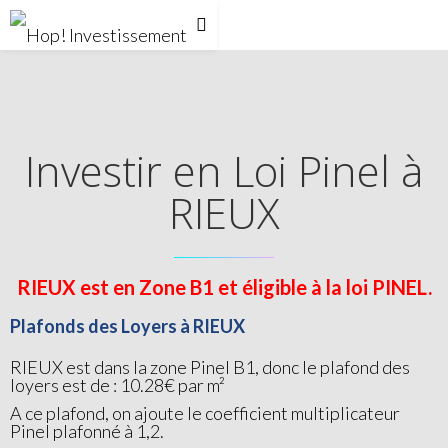
Investir en Loi Pinel à
RIEUX
RIEUX est en Zone B1 et éligible à la loi PINEL.
Plafonds des Loyers à RIEUX
RIEUX est dans la zone Pinel B1, donc le plafond des
loyers est de : 10.28€ par m²
A ce plafond, on ajoute le coefficient multiplicateur
Pinel plafonné à 1,2.