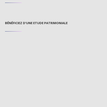
BÉNÉFICIEZ D’UNE ETUDE PATRIMONIALE