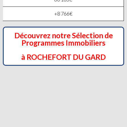
+8 766€
Découvrez notre Sélection de
Programmes Immobiliers
à ROCHEFORT DU GARD