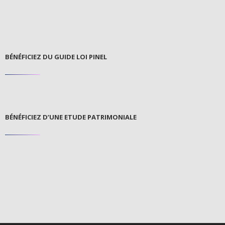
BÉNÉFICIEZ DU GUIDE LOI PINEL
BÉNÉFICIEZ D’UNE ETUDE PATRIMONIALE