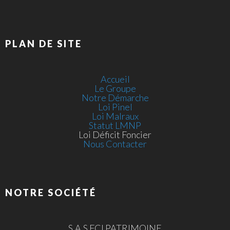
PLAN DE SITE
Accueil
Le Groupe
Notre Démarche
Loi Pinel
Loi Malraux
Statut LMNP
Loi Déficit Foncier
Nous Contacter
NOTRE SOCIÉTÉ
S.A.S FCI PATRIMOINE