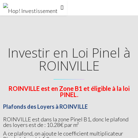
Investir en Loi Pinel à
ROINVILLE
ROINVILLE est en Zone B1 et éligible à la loi
PINEL.
Plafonds des Loyers à ROINVILLE
ROINVILLE est dans la zone Pinel B1, donc le plafond
des loyers est de : 10.28€ par m²
A ce plafond, on ajoute le coefficient multiplicateur