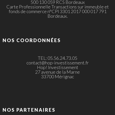
500 130 059 RCS Bordeaux
Carte Professionnelle Transactions sur immeuble et
fonds de commerce n°CPI 3301 2017 000 017 791
Bordeaux.
NOS COORDONNÉES
TEL: 05.56.24.73.05
contact@hop-investissement.fr
Hop! Investissement
27 avenue de la Marne
33700 Mérignac
NOS PARTENAIRES