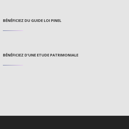
BÉNÉFICIEZ DU GUIDE LOI PINEL
BÉNÉFICIEZ D’UNE ETUDE PATRIMONIALE