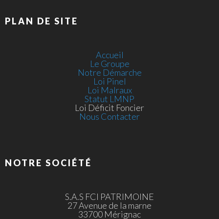
PLAN DE SITE
Accueil
Le Groupe
Notre Démarche
Loi Pinel
Loi Malraux
Statut LMNP
Loi Déficit Foncier
Nous Contacter
NOTRE SOCIÉTÉ
S.A.S FCI PATRIMOINE
27 Avenue de la marne
33700 Mérignac