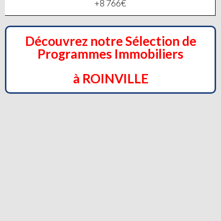
+8 766€
Découvrez notre Sélection de
Programmes Immobiliers
à ROINVILLE