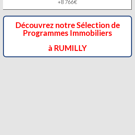
+8 766€
Découvrez notre Sélection de
Programmes Immobiliers
à RUMILLY