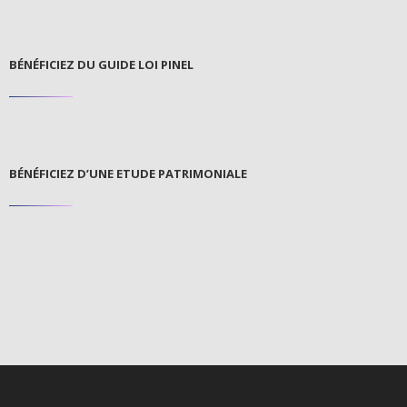
BÉNÉFICIEZ DU GUIDE LOI PINEL
BÉNÉFICIEZ D’UNE ETUDE PATRIMONIALE