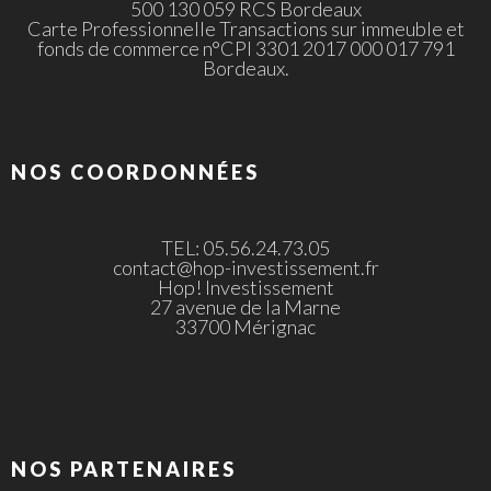
500 130 059 RCS Bordeaux
Carte Professionnelle Transactions sur immeuble et
fonds de commerce n°CPI 3301 2017 000 017 791
Bordeaux.
NOS COORDONNÉES
TEL: 05.56.24.73.05
contact@hop-investissement.fr
Hop! Investissement
27 avenue de la Marne
33700 Mérignac
NOS PARTENAIRES