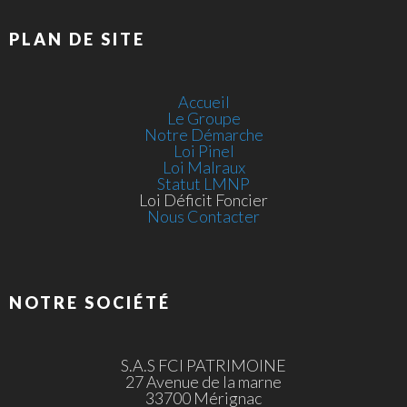
PLAN DE SITE
Accueil
Le Groupe
Notre Démarche
Loi Pinel
Loi Malraux
Statut LMNP
Loi Déficit Foncier
Nous Contacter
NOTRE SOCIÉTÉ
S.A.S FCI PATRIMOINE
27 Avenue de la marne
33700 Mérignac