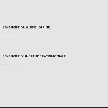
BÉNÉFICIEZ DU GUIDE LOI PINEL
BÉNÉFICIEZ D’UNE ETUDE PATRIMONIALE