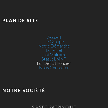
PLAN DE SITE
Accueil
Le Groupe
Notre Démarche
Loi Pinel
Loi Malraux
Statut LMNP
Loi Déficit Foncier
Nous Contacter
NOTRE SOCIÉTÉ
S.A.S FCI PATRIMOINE