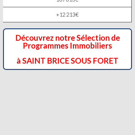
+12 213€
Découvrez notre Sélection de
Programmes Immobiliers
à SAINT BRICE SOUS FORET