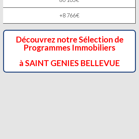
+8 766€
Découvrez notre Sélection de
Programmes Immobiliers
à SAINT GENIES BELLEVUE