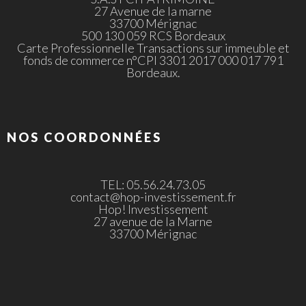
27 Avenue de la marne
33700 Mérignac
500 130 059 RCS Bordeaux
Carte Professionnelle Transactions sur immeuble et
fonds de commerce n°CPI 3301 2017 000 017 791
Bordeaux.
NOS COORDONNÉES
TEL: 05.56.24.73.05
contact@hop-investissement.fr
Hop! Investissement
27 avenue de la Marne
33700 Mérignac