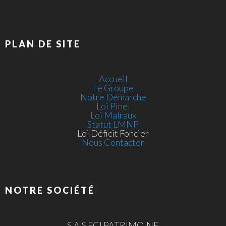
PLAN DE SITE
Accueil
Le Groupe
Notre Démarche
Loi Pinel
Loi Malraux
Statut LMNP
Loi Déficit Foncier
Nous Contacter
NOTRE SOCIÉTÉ
S.A.S FCI PATRIMOINE