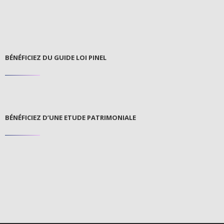
BÉNÉFICIEZ DU GUIDE LOI PINEL
BÉNÉFICIEZ D’UNE ETUDE PATRIMONIALE