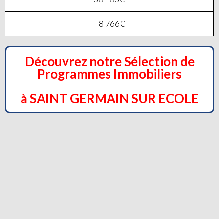
+8 766€
Découvrez notre Sélection de
Programmes Immobiliers
à SAINT GERMAIN SUR ECOLE