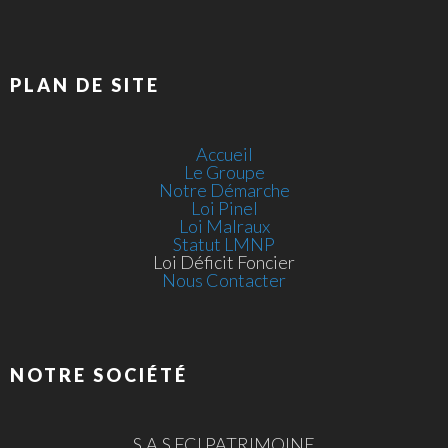
PLAN DE SITE
Accueil
Le Groupe
Notre Démarche
Loi Pinel
Loi Malraux
Statut LMNP
Loi Déficit Foncier
Nous Contacter
NOTRE SOCIÉTÉ
S.A.S FCI PATRIMOINE