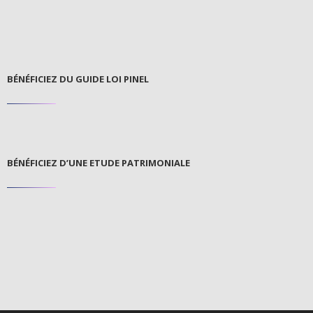
BÉNÉFICIEZ DU GUIDE LOI PINEL
BÉNÉFICIEZ D’UNE ETUDE PATRIMONIALE