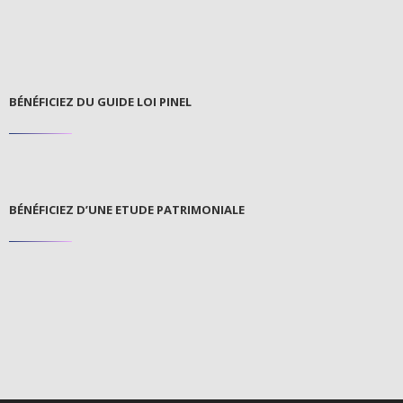
BÉNÉFICIEZ DU GUIDE LOI PINEL
BÉNÉFICIEZ D’UNE ETUDE PATRIMONIALE