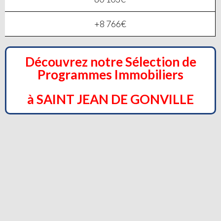
+8 766€
Découvrez notre Sélection de
Programmes Immobiliers
à SAINT JEAN DE GONVILLE