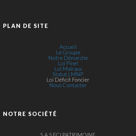
PLAN DE SITE
Accueil
Le Groupe
Notre Démarche
Loi Pinel
Loi Malraux
Statut LMNP
Loi Déficit Foncier
Nous Contacter
NOTRE SOCIÉTÉ
S.A.S FCI PATRIMOINE