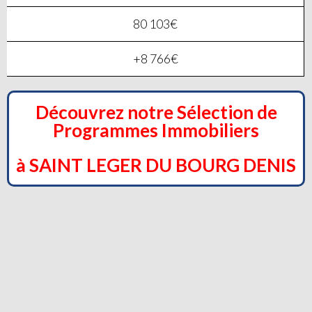
80 103€
+8 766€
Découvrez notre Sélection de
Programmes Immobiliers
à SAINT LEGER DU BOURG DENIS