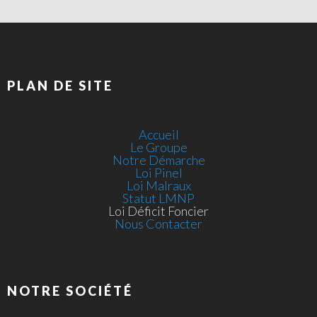
PLAN DE SITE
Accueil
Le Groupe
Notre Démarche
Loi Pinel
Loi Malraux
Statut LMNP
Loi Déficit Foncier
Nous Contacter
NOTRE SOCIÉTÉ