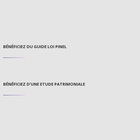
BÉNÉFICIEZ DU GUIDE LOI PINEL
BÉNÉFICIEZ D’UNE ETUDE PATRIMONIALE