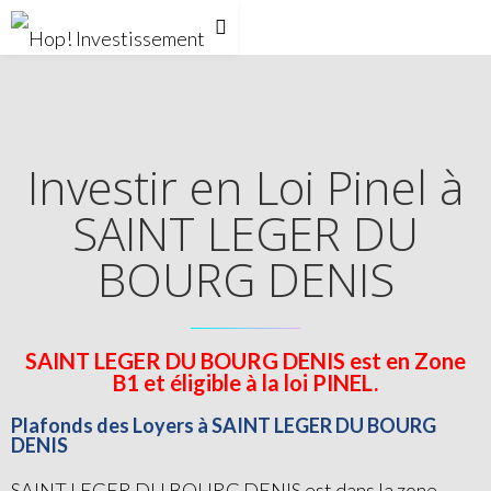
Investir en Loi Pinel à
SAINT LEGER DU
BOURG DENIS
SAINT LEGER DU BOURG DENIS est en Zone
B1 et éligible à la loi PINEL.
Plafonds des Loyers à SAINT LEGER DU BOURG
DENIS
SAINT LEGER DU BOURG DENIS est dans la zone