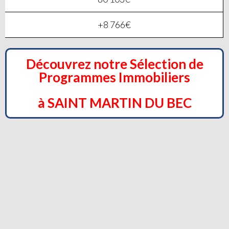
+8 766€
Découvrez notre Sélection de
Programmes Immobiliers
à SAINT MARTIN DU BEC