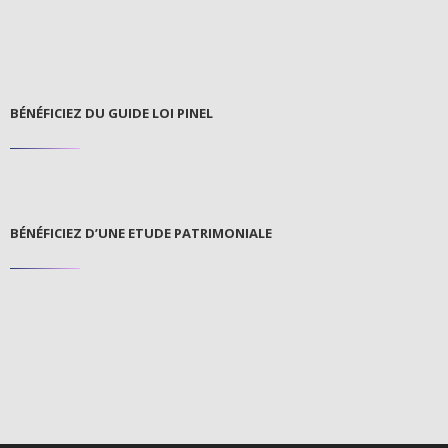
BÉNÉFICIEZ DU GUIDE LOI PINEL
BÉNÉFICIEZ D’UNE ETUDE PATRIMONIALE