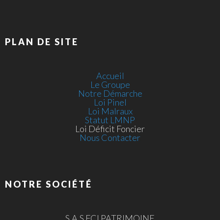
PLAN DE SITE
Accueil
Le Groupe
Notre Démarche
Loi Pinel
Loi Malraux
Statut LMNP
Loi Déficit Foncier
Nous Contacter
NOTRE SOCIÉTÉ
S.A.S FCI PATRIMOINE