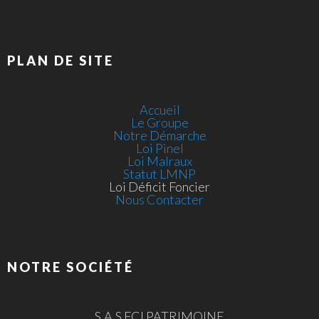
PLAN DE SITE
Accueil
Le Groupe
Notre Démarche
Loi Pinel
Loi Malraux
Statut LMNP
Loi Déficit Foncier
Nous Contacter
NOTRE SOCIÉTÉ
S.A.S FCI PATRIMOINE