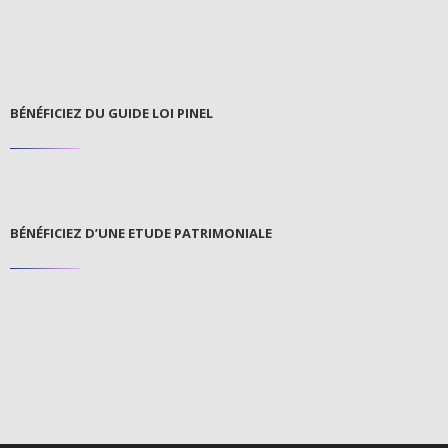
BÉNÉFICIEZ DU GUIDE LOI PINEL
BÉNÉFICIEZ D’UNE ETUDE PATRIMONIALE