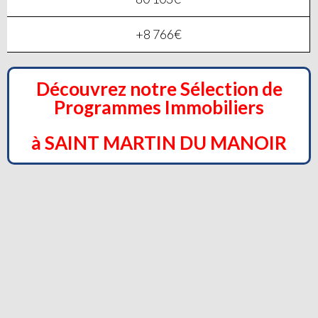
+8 766€
Découvrez notre Sélection de
Programmes Immobiliers
à SAINT MARTIN DU MANOIR