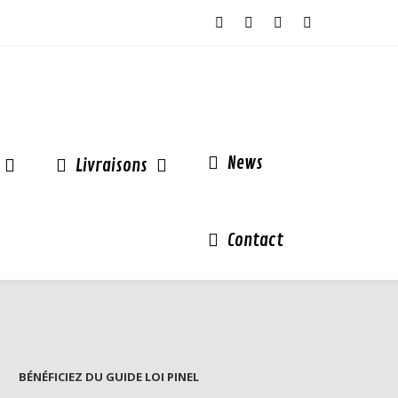
News
Livraisons
Contact
BÉNÉFICIEZ DU GUIDE LOI PINEL