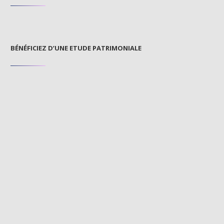
BÉNÉFICIEZ D’UNE ETUDE PATRIMONIALE