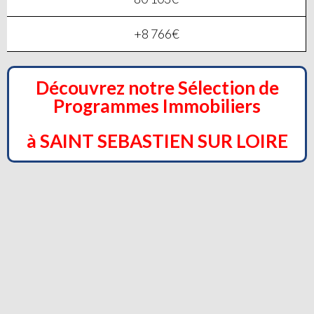
+8 766€
Découvrez notre Sélection de
Programmes Immobiliers
à SAINT SEBASTIEN SUR LOIRE