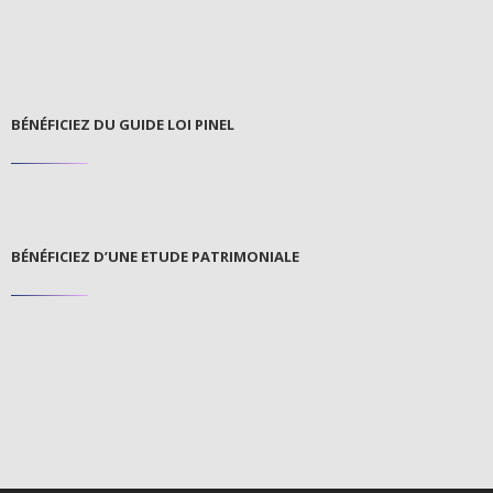
BÉNÉFICIEZ DU GUIDE LOI PINEL
BÉNÉFICIEZ D’UNE ETUDE PATRIMONIALE