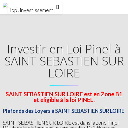
Investir en Loi Pinel à
SAINT SEBASTIEN SUR
LOIRE
SAINT SEBASTIEN SUR LOIRE est en Zone B1
et éligible à la loi PINEL.
Plafonds des Loyers à SAINT SEBASTIEN SUR LOIRE
SAINT SEBASTIEN SUR LOIRE est dans la zone Pinel
B1, donc le plafond des loyers est de : 10.28€ par m²