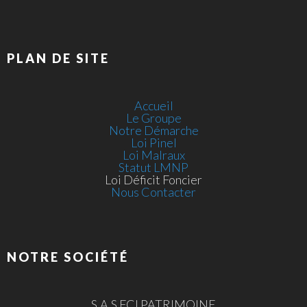
PLAN DE SITE
Accueil
Le Groupe
Notre Démarche
Loi Pinel
Loi Malraux
Statut LMNP
Loi Déficit Foncier
Nous Contacter
NOTRE SOCIÉTÉ
S.A.S FCI PATRIMOINE