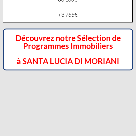
+8 766€
Découvrez notre Sélection de
Programmes Immobiliers
à SANTA LUCIA DI MORIANI