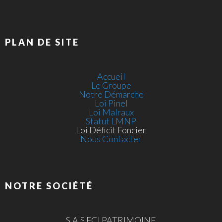
PLAN DE SITE
Accueil
Le Groupe
Notre Démarche
Loi Pinel
Loi Malraux
Statut LMNP
Loi Déficit Foncier
Nous Contacter
NOTRE SOCIÉTÉ
S.A.S FCI PATRIMOINE