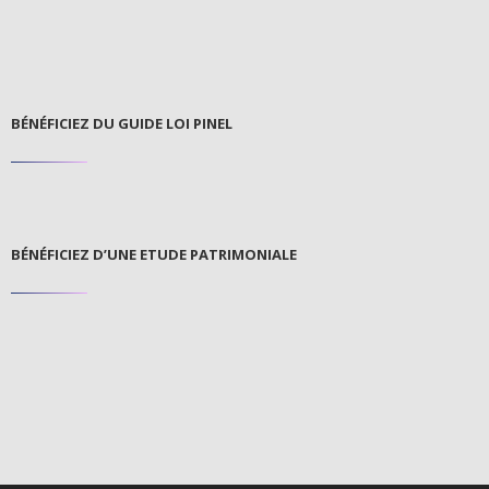
BÉNÉFICIEZ DU GUIDE LOI PINEL
BÉNÉFICIEZ D’UNE ETUDE PATRIMONIALE