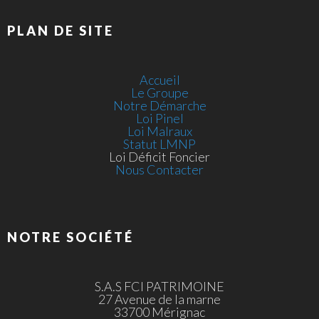
PLAN DE SITE
Accueil
Le Groupe
Notre Démarche
Loi Pinel
Loi Malraux
Statut LMNP
Loi Déficit Foncier
Nous Contacter
NOTRE SOCIÉTÉ
S.A.S FCI PATRIMOINE
27 Avenue de la marne
33700 Mérignac