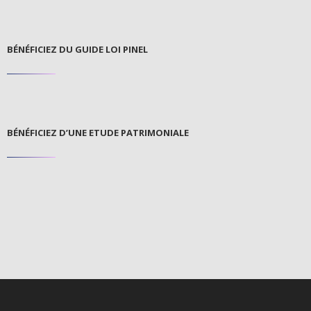
BÉNÉFICIEZ DU GUIDE LOI PINEL
BÉNÉFICIEZ D’UNE ETUDE PATRIMONIALE