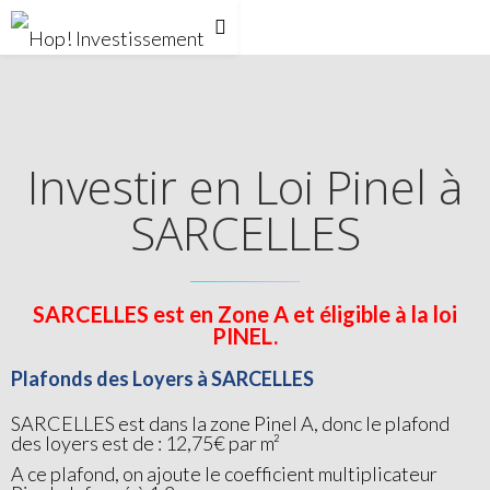
Investir en Loi Pinel à
SARCELLES
SARCELLES est en Zone A et éligible à la loi
PINEL.
Plafonds des Loyers à SARCELLES
SARCELLES est dans la zone Pinel A, donc le plafond
des loyers est de : 12,75€ par m²
A ce plafond, on ajoute le coefficient multiplicateur