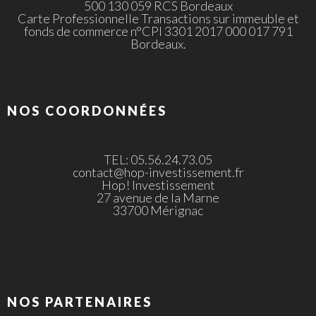
500 130 059 RCS Bordeaux
Carte Professionnelle Transactions sur immeuble et
fonds de commerce n°CPI 3301 2017 000 017 791
Bordeaux.
NOS COORDONNÉES
TEL: 05.56.24.73.05
contact@hop-investissement.fr
Hop! Investissement
27 avenue de la Marne
33700 Mérignac
NOS PARTENAIRES