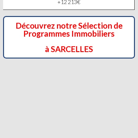
+12 213€
Découvrez notre Sélection de
Programmes Immobiliers
à SARCELLES