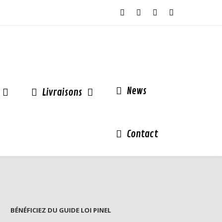
News
Livraisons
Contact
BÉNÉFICIEZ DU GUIDE LOI PINEL