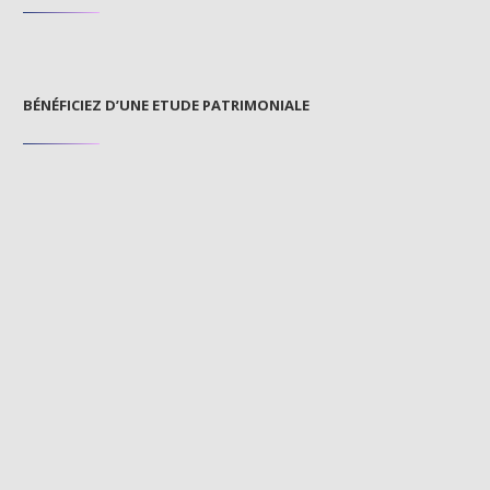
BÉNÉFICIEZ D’UNE ETUDE PATRIMONIALE