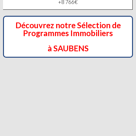
+8 766€
Découvrez notre Sélection de
Programmes Immobiliers
à SAUBENS