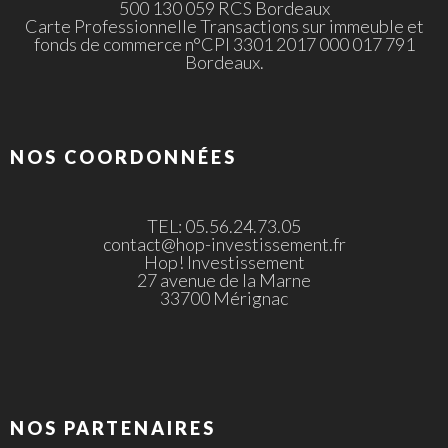
500 130 059 RCS Bordeaux
Carte Professionnelle Transactions sur immeuble et
fonds de commerce n°CPI 3301 2017 000 017 791
Bordeaux.
NOS COORDONNÉES
TEL: 05.56.24.73.05
contact@hop-investissement.fr
Hop! Investissement
27 avenue de la Marne
33700 Mérignac
NOS PARTENAIRES