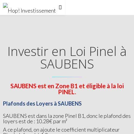
Investir en Loi Pinel à
SAUBENS
SAUBENS est en Zone B1 et éligible à la loi
PINEL.
Plafonds des Loyers à SAUBENS
SAUBENS est dans la zone Pinel B1, donc le plafond des
loyers est de : 10.28€ par m²
A ce plafond, on ajoute le coefficient multiplicateur