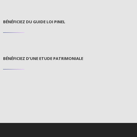
BÉNÉFICIEZ DU GUIDE LOI PINEL
BÉNÉFICIEZ D’UNE ETUDE PATRIMONIALE