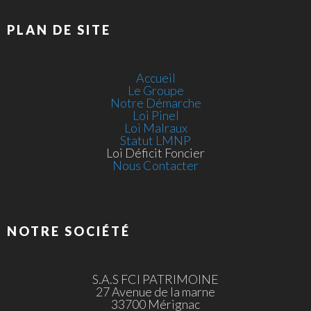
PLAN DE SITE
Accueil
Le Groupe
Notre Démarche
Loi Pinel
Loi Malraux
Statut LMNP
Loi Déficit Foncier
Nous Contacter
NOTRE SOCIÉTÉ
S.A.S FCI PATRIMOINE
27 Avenue de la marne
33700 Mérignac