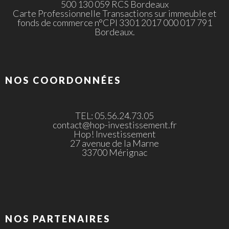
500 130 059 RCS Bordeaux
Carte Professionnelle Transactions sur immeuble et
fonds de commerce n°CPI 3301 2017 000 017 791
Bordeaux.
NOS COORDONNÉES
TEL: 05.56.24.73.05
contact@hop-investissement.fr
Hop! Investissement
27 avenue de la Marne
33700 Mérignac
NOS PARTENAIRES