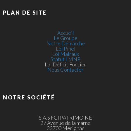
PLAN DE SITE
Accueil
Le Groupe
Notre Démarche
Loi Pinel
Loi Malraux
Statut LMNP
Loi Déficit Foncier
Nous Contacter
NOTRE SOCIÉTÉ
S.A.S FCI PATRIMOINE
27 Avenue de la marne
33700 Mérignac