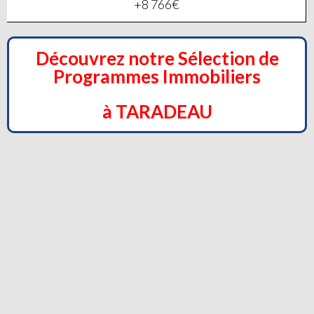
+8 766€
Découvrez notre Sélection de
Programmes Immobiliers
à TARADEAU