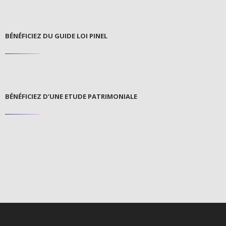
BÉNÉFICIEZ DU GUIDE LOI PINEL
BÉNÉFICIEZ D’UNE ETUDE PATRIMONIALE