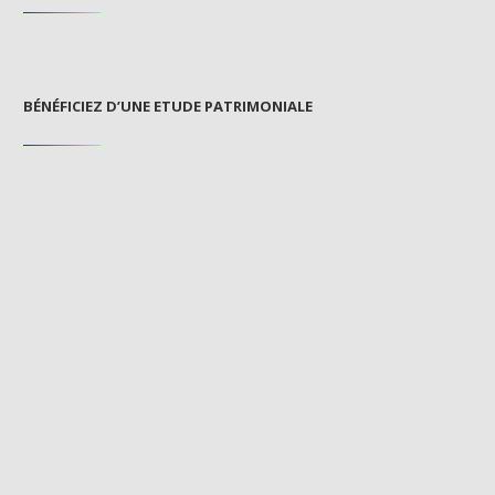
BÉNÉFICIEZ D’UNE ETUDE PATRIMONIALE