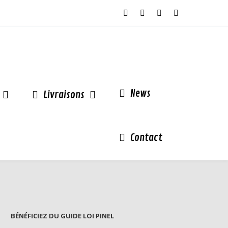
News
Livraisons
Contact
BÉNÉFICIEZ DU GUIDE LOI PINEL