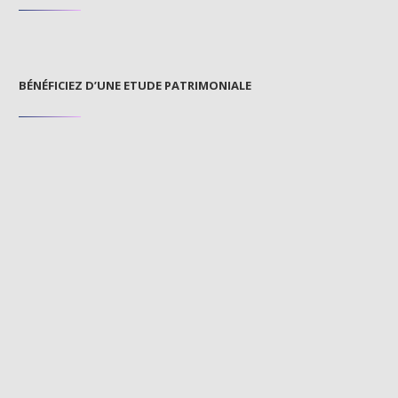
BÉNÉFICIEZ D’UNE ETUDE PATRIMONIALE