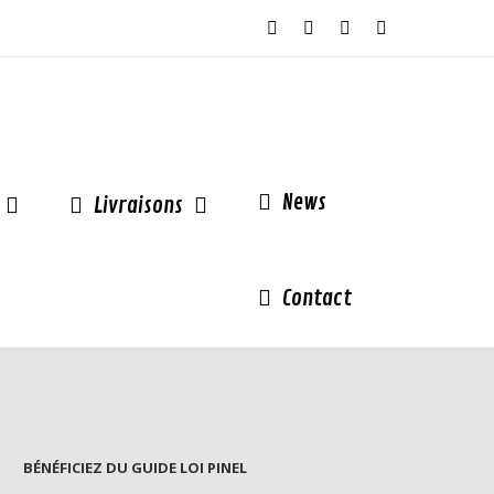
News
Livraisons
Contact
BÉNÉFICIEZ DU GUIDE LOI PINEL