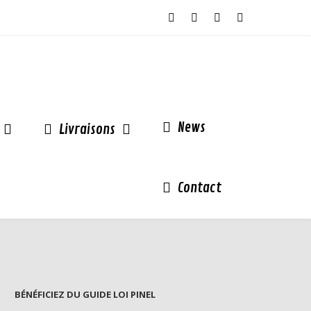
News
Livraisons
Contact
BÉNÉFICIEZ DU GUIDE LOI PINEL