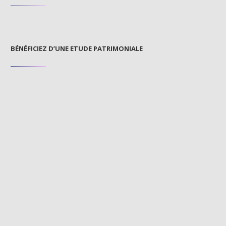
BÉNÉFICIEZ D’UNE ETUDE PATRIMONIALE