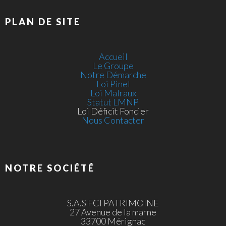
PLAN DE SITE
Accueil
Le Groupe
Notre Démarche
Loi Pinel
Loi Malraux
Statut LMNP
Loi Déficit Foncier
Nous Contacter
NOTRE SOCIÉTÉ
S.A.S FCI PATRIMOINE
27 Avenue de la marne
33700 Mérignac