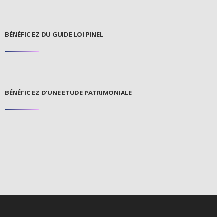
BÉNÉFICIEZ DU GUIDE LOI PINEL
BÉNÉFICIEZ D’UNE ETUDE PATRIMONIALE