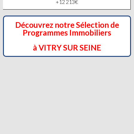
+12 213€
Découvrez notre Sélection de
Programmes Immobiliers
à VITRY SUR SEINE