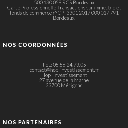
500 130 059 RCS Bordeaux
Carte Professionnelle Transactions sur immeuble et
fonds de commerce n°CPI 3301 2017 000 017 791
Bordeaux.
NOS COORDONNÉES
TEL: 05.56.24.73.05
contact@hop-investissement.fr
Hop! Investissement
27 avenue de la Marne
33700 Mérignac
NOS PARTENAIRES