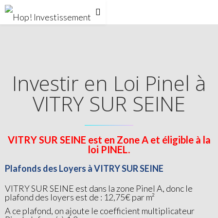
Investir en Loi Pinel à
VITRY SUR SEINE
VITRY SUR SEINE est en Zone A et éligible à la
loi PINEL.
Plafonds des Loyers à VITRY SUR SEINE
VITRY SUR SEINE est dans la zone Pinel A, donc le
plafond des loyers est de : 12,75€ par m²
A ce plafond, on ajoute le coefficient multiplicateur